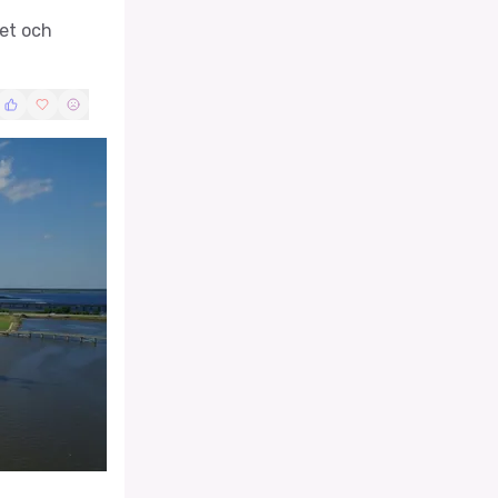
tet och