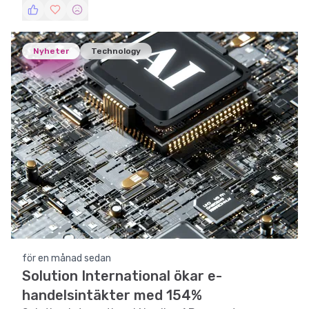
Europa.
Nyheter
Technology
för en månad sedan
Solution International ökar e-
handelsintäkter med 154%