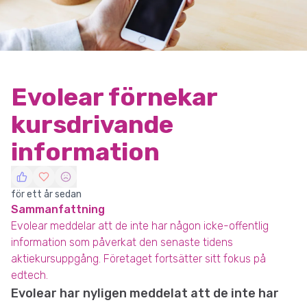
Evolear förnekar
kursdrivande
information
för ett år sedan
Sammanfattning
Evolear meddelar att de inte har någon icke-offentlig
information som påverkat den senaste tidens
aktiekursuppgång. Företaget fortsätter sitt fokus på
edtech.
Evolear har nyligen meddelat att de inte har