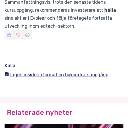
Sammanfattningsvis, trots den senaste tidens
kursuppgång, rekommenderas investerare att
hålla
sina aktier i Evolear och följa företagets fortsatta
utveckling inom edtech-sektorn.
Källa
Ingen insiderinformation bakom kursuppgång
Relaterade nyheter