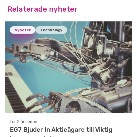
Relaterade nyheter
Nyheter
Technology
för 2 år sedan
EG7 Bjuder In Aktieägare till Viktig