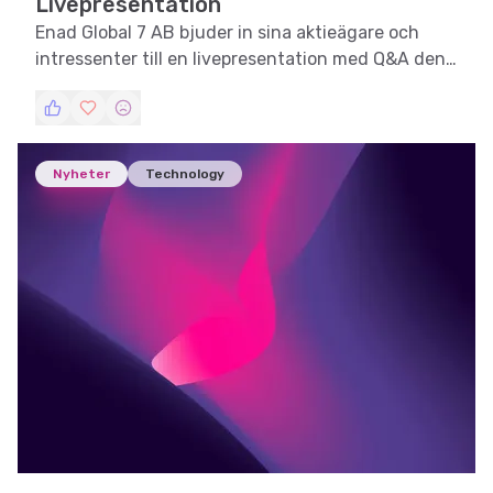
Livepresentation
Enad Global 7 AB bjuder in sina aktieägare och
intressenter till en livepresentation med Q&A den
7 februari 2025.
Nyheter
Technology