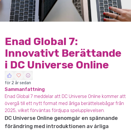
Enad Global 7:
Innovativt Berättande
i DC Universe Online
för 2 år sedan
Sammanfattning
Enad Global 7 meddelar att DC Universe Online kommer att
övergå till ett nytt format med årliga berättelsebågar från
2025, vilket förväntas fördjupa spelupplevelsen.
DC Universe Online genomgår en spännande
förändring med introduktionen av årliga