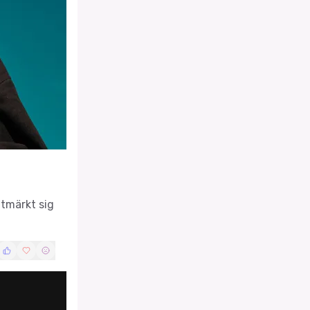
utmärkt sig