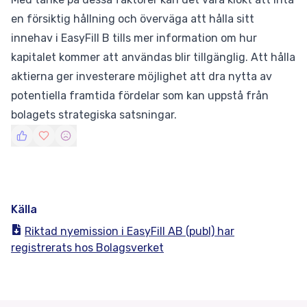
en försiktig hållning och överväga att hålla sitt
innehav i EasyFill B tills mer information om hur
kapitalet kommer att användas blir tillgänglig. Att hålla
aktierna ger investerare möjlighet att dra nytta av
potentiella framtida fördelar som kan uppstå från
bolagets strategiska satsningar.
Källa
Riktad nyemission i EasyFill AB (publ) har
registrerats hos Bolagsverket