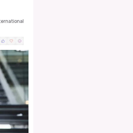
ternational