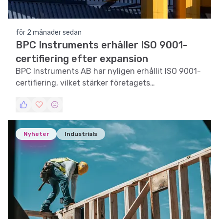
för 2 månader sedan
BPC Instruments erhåller ISO 9001-
certifiering efter expansion
BPC Instruments AB har nyligen erhållit ISO 9001-
certifiering, vilket stärker företagets
kvalitetsledning och operativa kapacitet.
Nyheter
Industrials