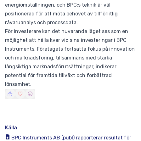
energiomställningen, och BPC:s teknik är väl
positionerad för att möta behovet av tillförlitlig
råvaruanalys och processdata.
För investerare kan det nuvarande läget ses som en
möjlighet att hålla kvar vid sina investeringar i BPC
Instruments. Företagets fortsatta fokus på innovation
och marknadsföring, tillsammans med starka
långsiktiga marknadsförutsättningar, indikerar
potential för framtida tillväxt och förbättrad
lönsamhet.
Källa
BPC Instruments AB (publ) rapporterar resultat för