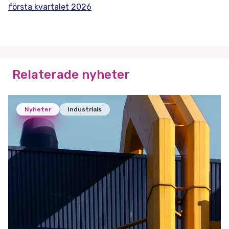
första kvartalet 2026
Relaterade nyheter
Nyheter
Industrials