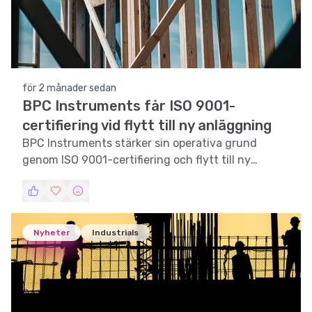
för 2 månader sedan
BPC Instruments får ISO 9001-
certifiering vid flytt till ny anläggning
BPC Instruments stärker sin operativa grund
genom ISO 9001-certifiering och flytt till ny
anläggning i Lund.
Nyheter
Industrials