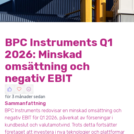
BPC Instruments Q1
2026: Minskad
omsättning och
negativ EBIT
för 3 månader sedan
Sammanfattning
BPC Instruments redovisar en minskad omsättning och
negativ EBIT för Q1 2026, påverkat av förseningar i
kundbeslut och valutamotvind. Trots detta fortsätter
företaget att investera i nya teknologier och plattformar