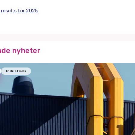
results for 2025
ade nyheter
Industrials