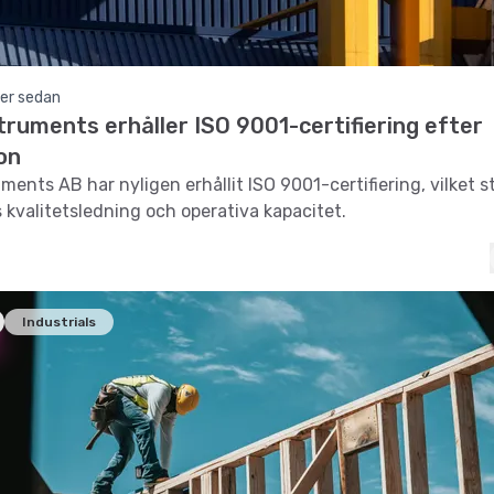
er sedan
ruments erhåller ISO 9001-certifiering efter
on
ments AB har nyligen erhållit ISO 9001-certifiering, vilket s
 kvalitetsledning och operativa kapacitet.
Industrials