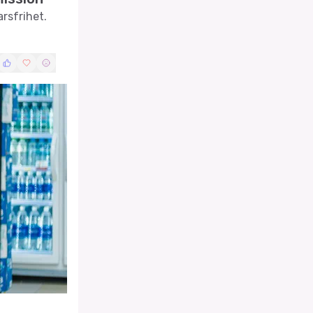
arsfrihet.