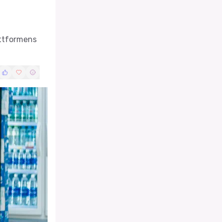
attformens