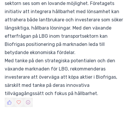
sektorn ses som en lovande möjlighet. Företagets
initiativ att integrera hållbarhet med lönsamhet kan
attrahera både lantbrukare och investerare som söker
långsiktiga, hållbara lösningar. Med den växande
efterfrågan på LBG inom transportsektorn kan
Biofrigas positionering på marknaden leda till
betydande ekonomiska fördelar.
Med tanke på den strategiska potentialen och den
växande marknaden för LBG, rekommenderas
investerare att överväga att köpa aktier i Biofrigas,
särskilt med tanke på deras innovativa
tillvägagångssätt och fokus på hållbarhet.