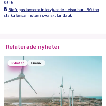
Källa
Biofrigas lanserar intervjuserie – visar hur LBG kan
stärka lönsamheten i svenskt lantbruk
Relaterade nyheter
Nyheter
Energy