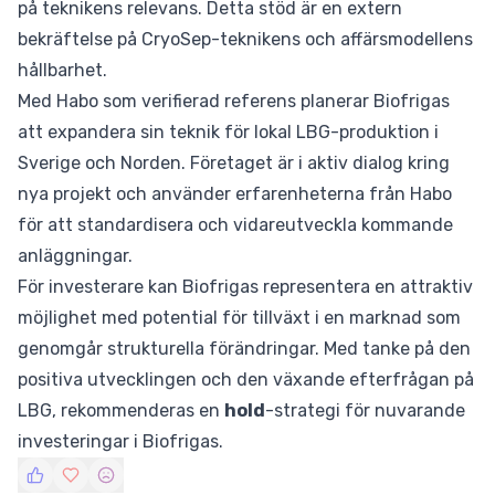
på teknikens relevans. Detta stöd är en extern
bekräftelse på CryoSep-teknikens och affärsmodellens
hållbarhet.
Med Habo som verifierad referens planerar Biofrigas
att expandera sin teknik för lokal LBG-produktion i
Sverige och Norden. Företaget är i aktiv dialog kring
nya projekt och använder erfarenheterna från Habo
för att standardisera och vidareutveckla kommande
anläggningar.
För investerare kan Biofrigas representera en attraktiv
möjlighet med potential för tillväxt i en marknad som
genomgår strukturella förändringar. Med tanke på den
positiva utvecklingen och den växande efterfrågan på
LBG, rekommenderas en
hold
-strategi för nuvarande
investeringar i Biofrigas.