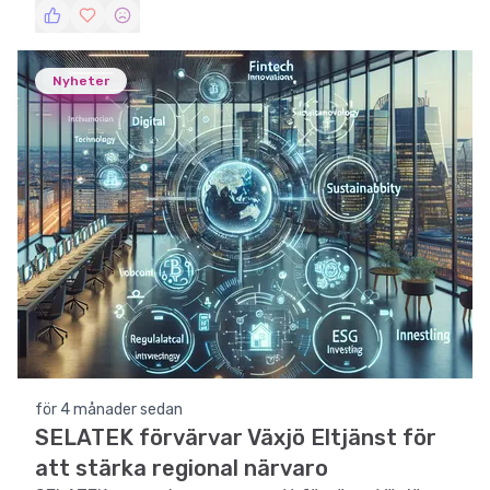
Nyheter
för 4 månader sedan
SELATEK förvärvar Växjö Eltjänst för
att stärka regional närvaro