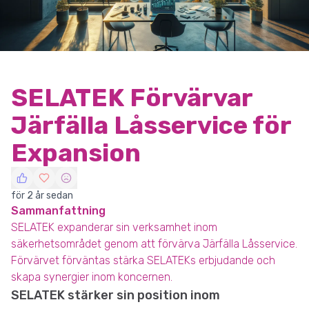
SELATEK Förvärvar
Järfälla Låsservice för
Expansion
för 2 år sedan
Sammanfattning
SELATEK expanderar sin verksamhet inom
säkerhetsområdet genom att förvärva Järfälla Låsservice.
Förvärvet förväntas stärka SELATEKs erbjudande och
skapa synergier inom koncernen.
SELATEK stärker sin position inom