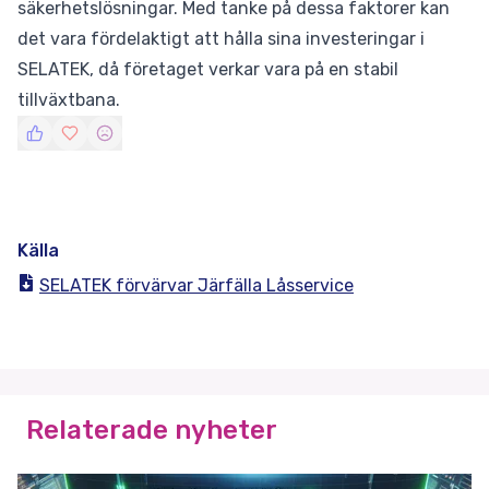
säkerhetslösningar. Med tanke på dessa faktorer kan
det vara fördelaktigt att hålla sina investeringar i
SELATEK, då företaget verkar vara på en stabil
tillväxtbana.
Källa
SELATEK förvärvar Järfälla Låsservice
Relaterade nyheter