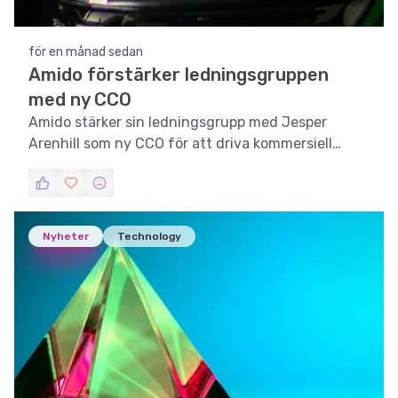
för en månad sedan
Amido förstärker ledningsgruppen
med ny CCO
Amido stärker sin ledningsgrupp med Jesper
Arenhill som ny CCO för att driva kommersiell
tillväxt.
Nyheter
Technology