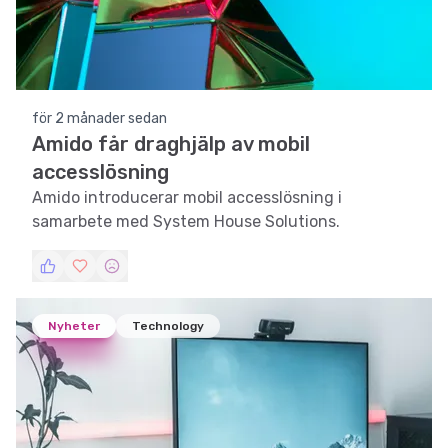
för 2 månader sedan
Amido får draghjälp av mobil
accesslösning
Amido introducerar mobil accesslösning i
samarbete med System House Solutions.
Nyheter
Technology