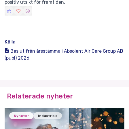
positiv utsikt för framtiden.
Källa
Beslut från årsstämma i Absolent Air Care Group AB
(publ) 2026
Relaterade nyheter
Nyheter
Industrials