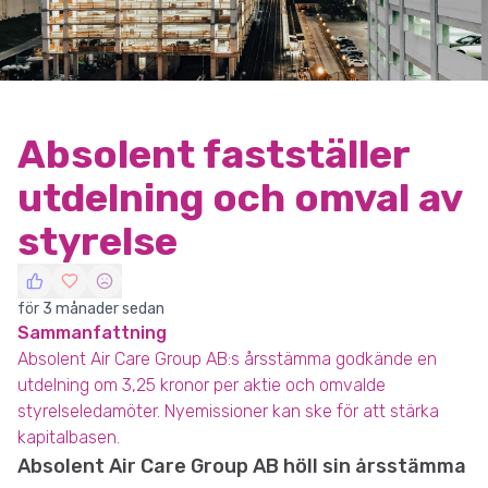
Absolent fastställer
utdelning och omval av
styrelse
för 3 månader sedan
Sammanfattning
Absolent Air Care Group AB:s årsstämma godkände en
utdelning om 3,25 kronor per aktie och omvalde
styrelseledamöter. Nyemissioner kan ske för att stärka
kapitalbasen.
Absolent Air Care Group AB höll sin årsstämma