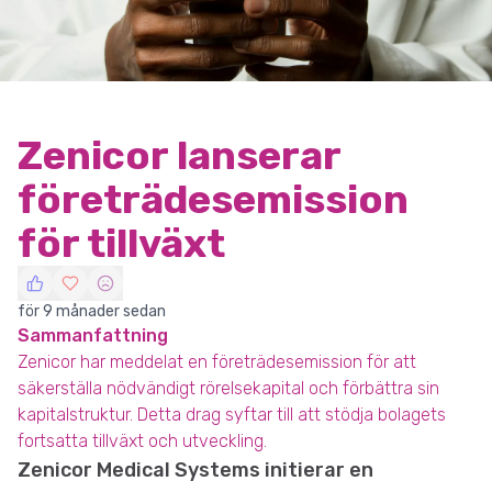
Zenicor lanserar
företrädesemission
för tillväxt
för 9 månader sedan
Sammanfattning
Zenicor har meddelat en företrädesemission för att
säkerställa nödvändigt rörelsekapital och förbättra sin
kapitalstruktur. Detta drag syftar till att stödja bolagets
fortsatta tillväxt och utveckling.
Zenicor Medical Systems initierar en