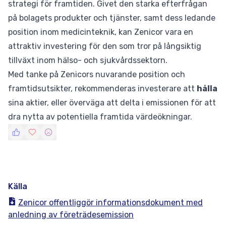
strategi för framtiden. Givet den starka efterfrågan
på bolagets produkter och tjänster, samt dess ledande
position inom medicinteknik, kan Zenicor vara en
attraktiv investering för den som tror på långsiktig
tillväxt inom hälso- och sjukvårdssektorn.
Med tanke på Zenicors nuvarande position och
framtidsutsikter, rekommenderas investerare att
hålla
sina aktier, eller överväga att delta i emissionen för att
dra nytta av potentiella framtida värdeökningar.
Källa
Zenicor offentliggör informationsdokument med
anledning av företrädesemission