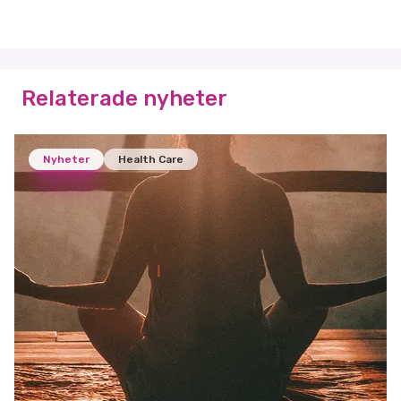
Relaterade nyheter
Nyheter
Health Care